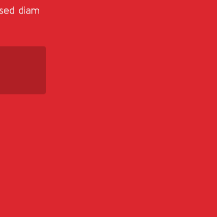
 sed diam