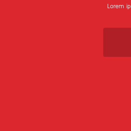
Lorem ip