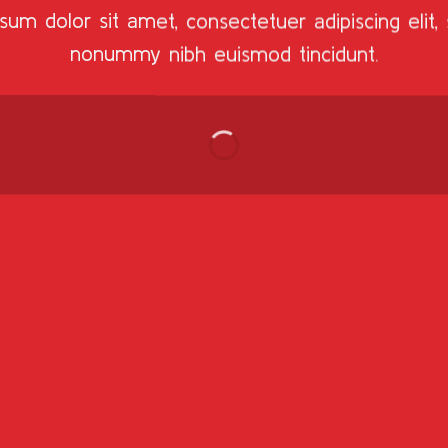
sum dolor sit amet, consectetuer adipiscing elit,
nonummy nibh euismod tincidunt.