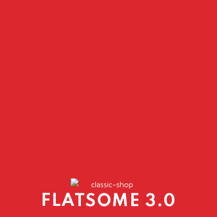
FLATSOME 3.0